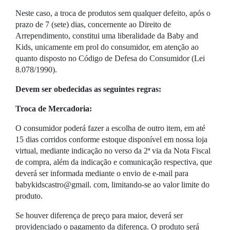
Neste caso, a troca de produtos sem qualquer defeito, após o
prazo de 7 (sete) dias, concernente ao Direito de
Arrependimento, constitui uma liberalidade da Baby and
Kids, unicamente em prol do consumidor, em atenção ao
quanto disposto no Código de Defesa do Consumidor (Lei
8.078/1990).
Devem ser obedecidas as seguintes regras:
Troca de Mercadoria:
O consumidor poderá fazer a escolha de outro item, em até
15 dias corridos conforme estoque disponível em nossa loja
virtual, mediante indicação no verso da 2ª via da Nota Fiscal
de compra, além da indicação e comunicação respectiva, que
deverá ser informada mediante o envio de e-mail para
babykidscastro@gmail. com, limitando-se ao valor limite do
produto.
Se houver diferença de preço para maior, deverá ser
providenciado o pagamento da diferença. O produto será