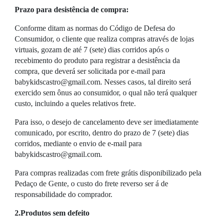
Prazo para desistência de compra:
Conforme ditam as normas do Código de Defesa do
Consumidor, o cliente que realiza compras através de lojas
virtuais, gozam de até 7 (sete) dias corridos após o
recebimento do produto para registrar a desistência da
compra, que deverá ser solicitada por e-mail para
babykidscastro@gmail.com
. Nesses casos, tal direito será
exercido sem ônus ao consumidor, o qual não terá qualquer
custo, incluindo a queles relativos frete.
Para isso, o desejo de cancelamento deve ser imediatamente
comunicado, por escrito, dentro do prazo de 7 (sete) dias
corridos, mediante o envio de e-mail para
babykidscastro@gmail.com
.
Para compras realizadas com frete grátis disponibilizado pela
Pedaço de Gente, o custo do frete reverso ser á de
responsabilidade do comprador.
2.Produtos sem defeito