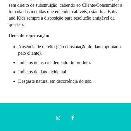
sem direito de substituição, cabendo ao Cliente/Consumidor a
tomada das medidas que entender cabíveis, estando a Baby
and Kids sempre à disposição para resolução amigável da
questão.
Itens de reprovação:
Ausência de defeito (não constatação do dano apontado
pelo cliente).
Indícios de uso inadequado do produto.
Indícios de dano acidental.
Desgaste natural em decorrência do uso.