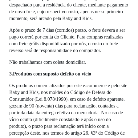
despachado para a residência do cliente, mediante pagamento
de novo frete, cujo respectivo custo, apenas nesse primeiro
momento, será arcado pela Baby and Kids.
Após o prazo de 7 dias (corridos) prazo, o frete deverá a ser
pago correrá por conta do Cliente. Para compras realizadas
com frete grátis disponibilizado por nós, o custo do frete
reverso será de responsabilidade do comprador.
Não trabalhamos com coleta domiciliar.
3.Produtos com suposto defeito ou vício
Os produtos comercializados por este e-commerce e pelo site
Baby and Kids, nos moldes do Código de Defesa do
Consumidor (Lei 8.078/1990), em caso de defeito aparente,
gozam de 90 (noventa) dias para reclamação, contados a
partir da data da entrega efetiva da mercadoria. No caso de
vício oculto (dificilmente constatado e após o uso do
produto), o prazo para reclamação terá início com a
percepção deste, nos termos do artigo 26, §3º do Código de